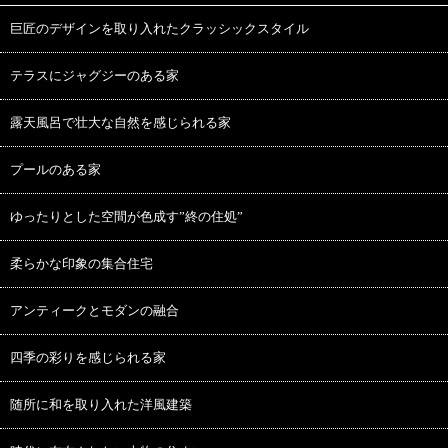
巨匠のデザインを取り入れたクラッシックスタイル
テラスにジャグジーのある家
露天風呂で壮大な自然を感じられる家
プールのある家
ゆったりとした空間が色成す”終の住処”
柔らかな印象の集合住宅
アンティークとモダンの融合
四季の彩りを感じられる家
随所に和を取り入れた洋風建築