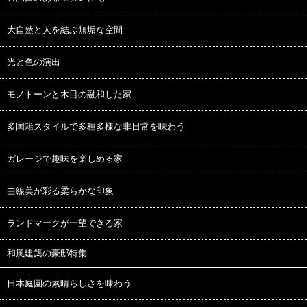
大自然と人を結ぶ無垢な空間
光と色の演出
モノトーンと木目の融和した家
多国籍スタイルで多種多様な非日常を味わう
ガレージで趣味を楽しめる家
曲線美が彩る柔らかな印象
ランドマークが一望できる家
和風建築の豪邸特集
日本庭園の素晴らしさを味わう