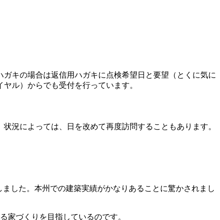
ハガキの場合は返信用ハガキに点検希望日と要望（とくに気に
イヤル）からでも受付を行っています。
。状況によっては、日を改めて再度訪問することもあります。
しました。本州での建築実績がかなりあることに驚かされまし
る家づくりを目指しているのです。