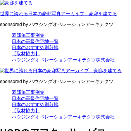
世界に誇れる日本の豪邸写真アーカイブ 豪邸を建てる
sponsored by ハウジングオペレーションアーキテクツ
豪邸施工事例集
日本の高級住宅地一覧
日本のおすすめ別荘地
【取材協力】
ハウジングオペレーションアーキテクツ株式会社
sponsored by ハウジングオペレーションアーキテクツ
豪邸施工事例集
日本の高級住宅地一覧
日本のおすすめ別荘地
【取材協力】
ハウジングオペレーションアーキテクツ株式会社