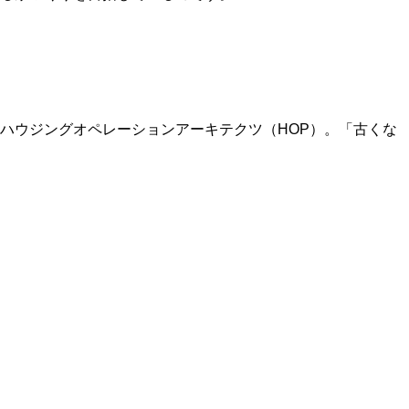
ハウジングオペレーションアーキテクツ（HOP）。「古くな