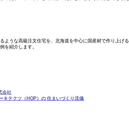
るような高級注文住宅を、北海道を中心に国産材で作り上げる
例を紹介します。
式会社
ーキテクツ（HOP）の 住まいづくり流儀