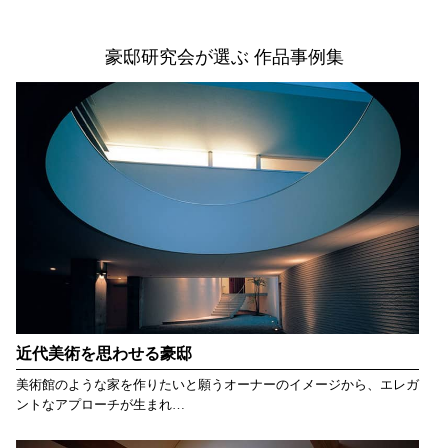
豪邸研究会が選ぶ 作品事例集
近代美術を思わせる豪邸
美術館のような家を作りたいと願うオーナーのイメージから、エレガ
ントなアプローチが生まれ…