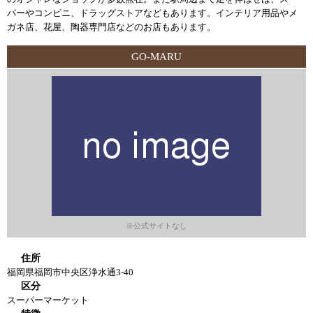
パーやコンビニ、ドラッグストアなどもあります。インテリア用品やメ
ガネ店、花屋、陶器専門店などのお店もあります。
GO-MARU
※公式サイトなし
住所
福岡県福岡市中央区浄水通3-40
区分
スーパーマーケット