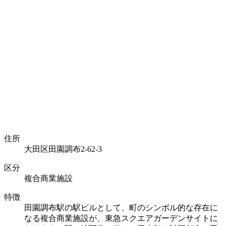
住所
大田区田園調布2-62-3
区分
複合商業施設
特徴
田園調布駅の駅ビルとして、町のシンボル的な存在に
なる複合商業施設が、東急スクエアガーデンサイトに