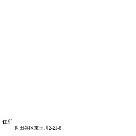
住所
世田谷区東玉川2-21-8