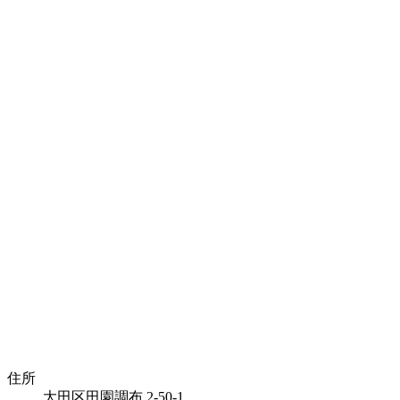
住所
大田区田園調布 2-50-1