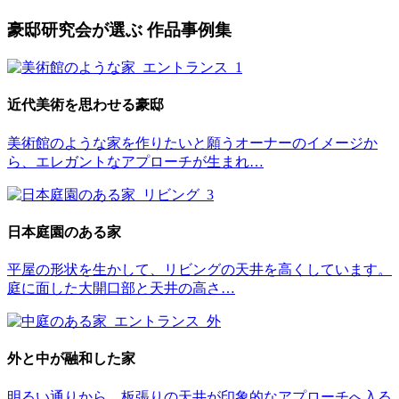
豪邸研究会が選ぶ 作品事例集
近代美術を思わせる豪邸
美術館のような家を作りたいと願うオーナーのイメージか
ら、エレガントなアプローチが生まれ…
日本庭園のある家
平屋の形状を生かして、リビングの天井を高くしています。
庭に面した大開口部と天井の高さ…
外と中が融和した家
明るい通りから、板張りの天井が印象的なアプローチへ入る