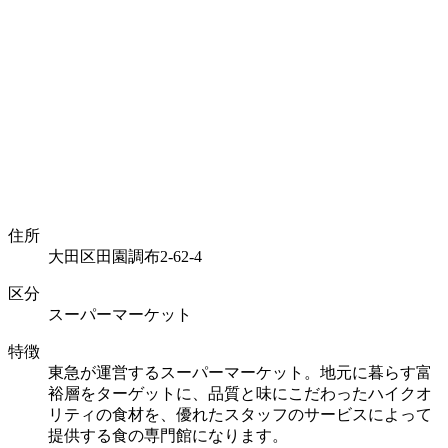
住所
大田区田園調布2-62-4
区分
スーパーマーケット
特徴
東急が運営するスーパーマーケット。地元に暮らす富
裕層をターゲットに、品質と味にこだわったハイクオ
リティの食材を、優れたスタッフのサービスによって
提供する食の専門館になります。